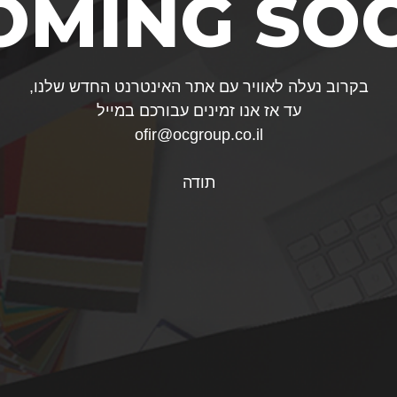
OMING SO
בקרוב נעלה לאוויר עם אתר האינטרנט החדש שלנו,
עד אז אנו זמינים עבורכם במייל
ofir@ocgroup.co.il
תודה