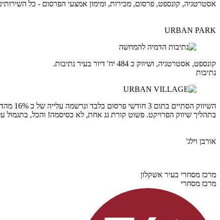
אסטרטגיה, קונספט, פרסום, מכירות, ומימון אמצעי הפרסום - כל השירותים
URBAN PARK
קונספט, אסטרטגיה, ושיווק כ 484 יח' דיור בעיר נתיבות.
נתיבות
השיווק 
בתהליך שיווק הפרויקט. פשוט קורת גג אחת, לא כסיסמה! והכל, בתגמול על
אורבן וילג'
מרכז מסחרי בעיר אשקלון
מרכז מסחרי