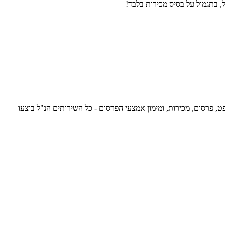
, בתגמול על בסיס מכירות בלבד!
פרויקט כללאסטרטגיה, קונספט, פרסום, מכירות, ומימון אמצעי הפרסום - כל השירותים הנ"ל בוצעו