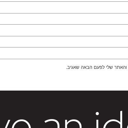
 והאתר שלי לפעם הבאה שאגיב.
e an i