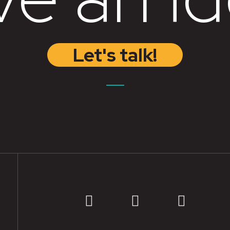
Let's talk!